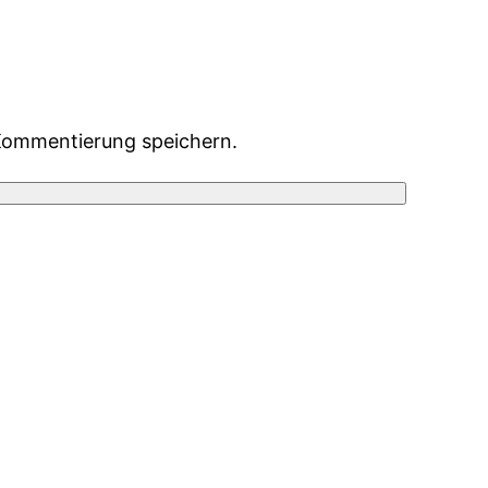
Kommentierung speichern.