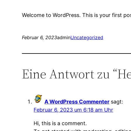
Welcome to WordPress. This is your first post.
Februar 6, 2023
admin
Uncategorized
Eine Antwort zu “He
A WordPress Commenter
sagt:
Februar 6, 2023 um 6:18 am Uhr
Hi, this is a comment.