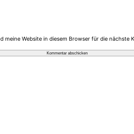
 meine Website in diesem Browser für die nächste 